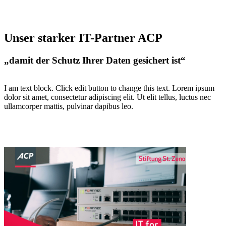
Unser starker IT-Partner ACP
„damit der Schutz Ihrer Daten gesichert ist“
I am text block. Click edit button to change this text. Lorem ipsum
dolor sit amet, consectetur adipiscing elit. Ut elit tellus, luctus nec
ullamcorper mattis, pulvinar dapibus leo.