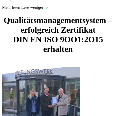
Mehr lesen
Lese weniger
Qualitätsmanagementsystem –
erfolgreich Zertifikat
DIN EN ISO 9OO1:2O15
erhalten