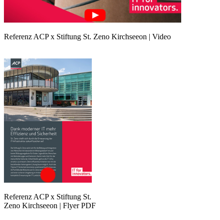
Referenz ACP x Stiftung St. Zeno Kirchseeon | Video
Referenz ACP x Stiftung St.
Zeno Kirchseeon | Flyer PDF