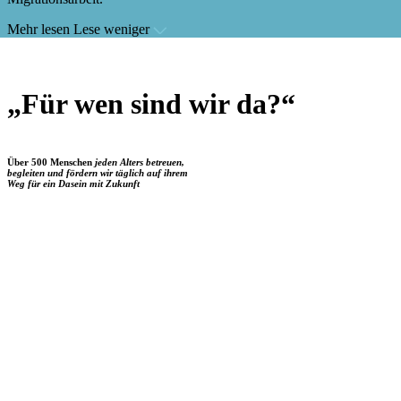
Mehr lesen
Lese weniger
„Für wen sind wir da?“
Über 500 Menschen
jeden Alters betreuen,
begleiten und fördern wir täglich auf ihrem
Weg für ein Dasein mit Zukunft