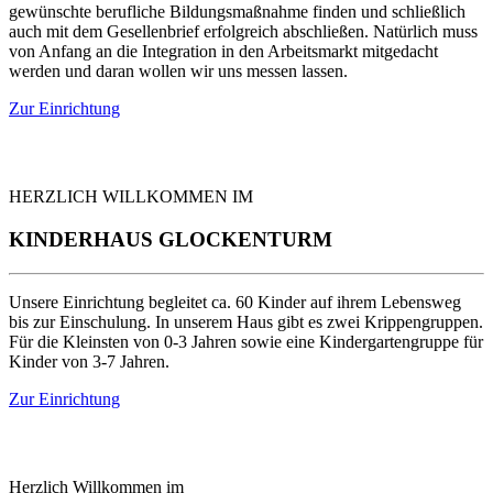
gewünschte berufliche Bildungsmaßnahme finden und schließlich
auch mit dem Gesellenbrief erfolgreich abschließen. Natürlich muss
von Anfang an die Integration in den Arbeitsmarkt mitgedacht
werden und daran wollen wir uns messen lassen.
Zur Einrichtung
HERZLICH WILLKOMMEN IM
KINDERHAUS GLOCKENTURM
Unsere Einrichtung begleitet ca. 60 Kinder auf ihrem Lebensweg
bis zur Einschulung. In unserem Haus gibt es zwei Krippengruppen.
Für die Kleinsten von 0-3 Jahren sowie eine Kindergartengruppe für
Kinder von 3-7 Jahren.
Zur Einrichtung
Herzlich Willkommen im