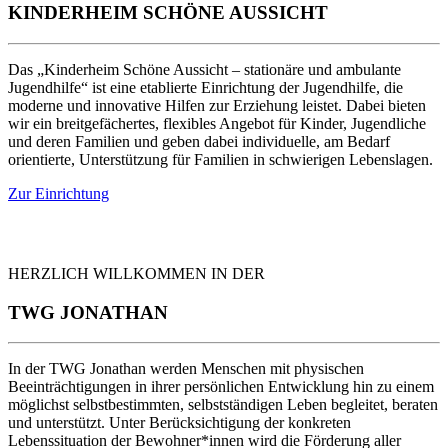
KINDERHEIM SCHÖNE AUSSICHT
Das „Kinderheim Schöne Aussicht – stationäre und ambulante
Jugendhilfe“ ist eine etablierte Einrichtung der Jugendhilfe, die
moderne und innovative Hilfen zur Erziehung leistet. Dabei bieten
wir ein breitgefächertes, flexibles Angebot für Kinder, Jugendliche
und deren Familien und geben dabei individuelle, am Bedarf
orientierte, Unterstützung für Familien in schwierigen Lebenslagen.
Zur Einrichtung
HERZLICH WILLKOMMEN IN DER
TWG JONATHAN
In der TWG Jonathan werden Menschen mit physischen
Beeinträchtigungen in ihrer persönlichen Entwicklung hin zu einem
möglichst selbstbestimmten, selbstständigen Leben begleitet, beraten
und unterstützt. Unter Berücksichtigung der konkreten
Lebenssituation der Bewohner*innen wird die Förderung aller