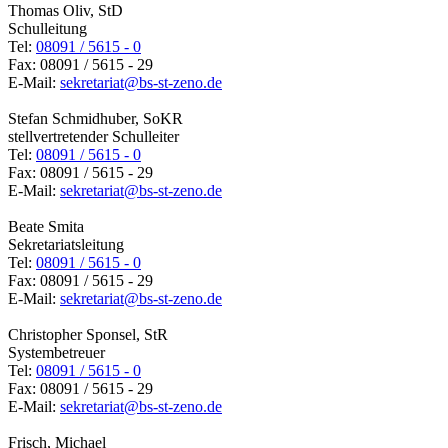
Thomas Oliv, StD
Schulleitung
Tel:
08091 / 5615 - 0
Fax: 08091 / 5615 - 29
E-Mail:
sekretariat@bs-st-zeno.de
Stefan Schmidhuber, SoKR
stellvertretender Schulleiter
Tel:
08091 / 5615 - 0
Fax: 08091 / 5615 - 29
E-Mail:
sekretariat@bs-st-zeno.de
Beate Smita
Sekretariatsleitung
Tel:
08091 / 5615 - 0
Fax: 08091 / 5615 - 29
E-Mail:
sekretariat@bs-st-zeno.de
Christopher Sponsel, StR
Systembetreuer
Tel:
08091 / 5615 - 0
Fax: 08091 / 5615 - 29
E-Mail:
sekretariat@bs-st-zeno.de
Frisch, Michael