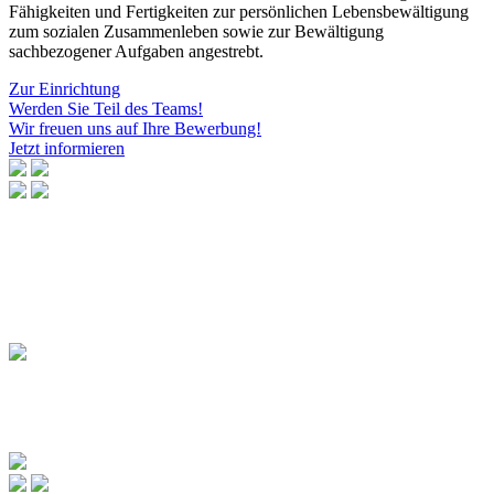
Fähigkeiten und Fertigkeiten zur persönlichen Lebensbewältigung
zum sozialen Zusammenleben sowie zur Bewältigung
sachbezogener Aufgaben angestrebt.
Zur Einrichtung
Werden Sie Teil des Teams!
Wir freuen uns auf Ihre Bewerbung!
Jetzt informieren