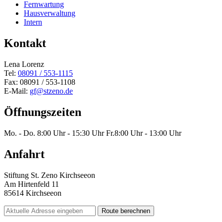
Fernwartung
Hausverwaltung
Intern
Kontakt
Lena Lorenz
Tel:
08091 / 553-1115
Fax: 08091 / 553-1108
E-Mail:
gf@stzeno.de
Öffnungszeiten
Mo. - Do.
8:00 Uhr - 15:30 Uhr
Fr.
8:00 Uhr - 13:00 Uhr
Anfahrt
Stiftung St. Zeno Kirchseeon
Am Hirtenfeld 11
85614 Kirchseeon
Route berechnen