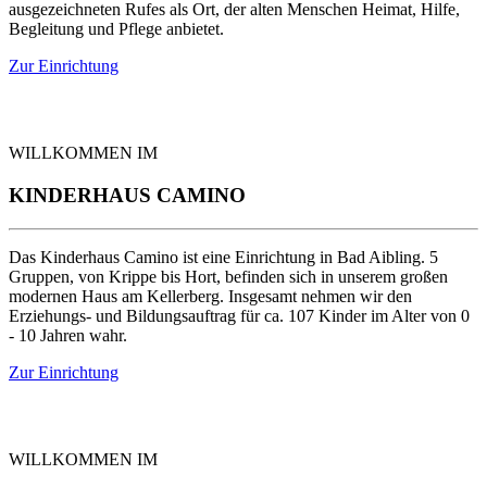
ausgezeichneten Rufes als Ort, der alten Menschen Heimat, Hilfe,
Begleitung und Pflege anbietet.
Zur Einrichtung
WILLKOMMEN IM
KINDERHAUS CAMINO
Das Kinderhaus Camino ist eine Einrichtung in Bad Aibling. 5
Gruppen, von Krippe bis Hort, befinden sich in unserem großen
modernen Haus am Kellerberg. Insgesamt nehmen wir den
Erziehungs- und Bildungsauftrag für ca. 107 Kinder im Alter von 0
- 10 Jahren wahr.
Zur Einrichtung
WILLKOMMEN IM