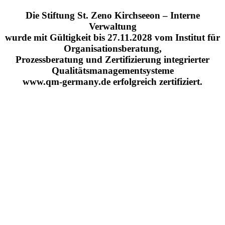
Die Stiftung St. Zeno Kirchseeon – Interne
Verwaltung
wurde mit Gültigkeit bis 27.11.2028 vom Institut für
Organisationsberatung,
Prozessberatung und Zertifizierung integrierter
Qualitätsmanagementsysteme
www.qm-germany.de erfolgreich zertifiziert.