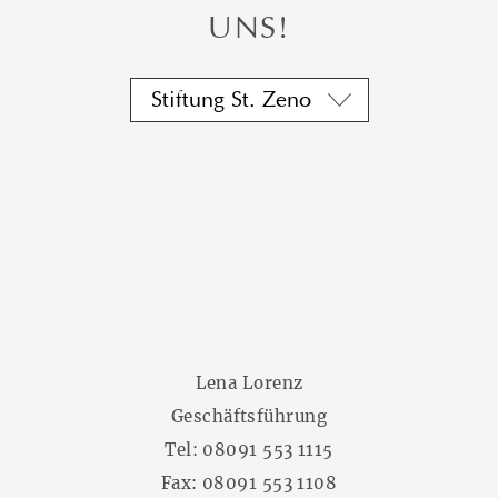
UNS!
Lena Lorenz
Geschäftsführung
Tel:
08091 553 1115
Fax: 08091 553 1108