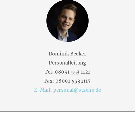
Dominik Becker
Personalleitung
Tel:
08091 553 1121
Fax: 08091 553 1117
E-Mail:
personal@stzeno.de